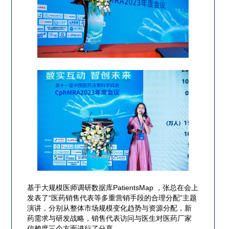
基于大规模医师调研数据库PatientsMap ，张总在会上
发表了“医药销售代表等多重营销手段的合理分配”主题
演讲，分别从整体市场规模变化趋势与资源分配，新
药需求与研发战略，销售代表访问与医生对医药厂家
信赖度三个方面进行了分享。