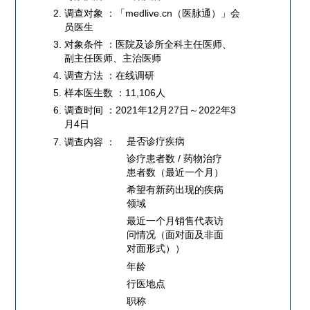
调查对象 ：「medlive.cn（医脉通）」会
员医生
对象条件 ：医院及诊所全科主任医师、
副主任医师、主治医师
调查方法 ：在线调研
样本医生数 ：11,106人
调查时间 ：2021年12月27日～2022年3
月4日
是否诊疗疾病
调查内容 ：
诊疗患者数 / 药物治疗
患者数（最近一个月）
希望有新药出现的疾病
领域
最近一个月销售代表访
问情况（面对面及非面
对面形式））
年龄
行医地点
职称