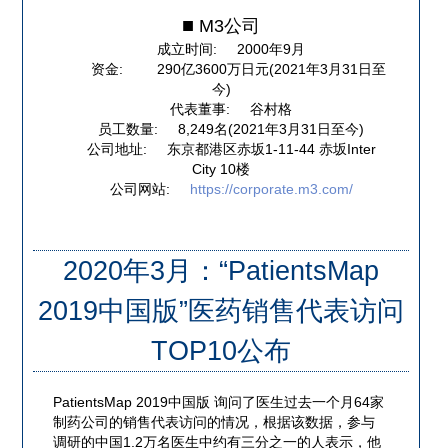
M3公司
成立时间
2000年9月
资金
290亿3600万日元(2021年3月31日至
今)
代表董事
谷村格
员工数量
8,249名(2021年3月31日至今)
公司地址
东京都港区赤坂1-11-44 赤坂Inter
City 10楼
公司网站
https://corporate.m3.com/
2020年3月：“PatientsMap
2019中国版”医药销售代表访问
TOP10公布
PatientsMap 2019中国版 询问了医生过去一个月64家
制药公司的销售代表访问的情况，根据该数据，参与
调研的中国1.2万名医生中约有三分之一的人表示，他