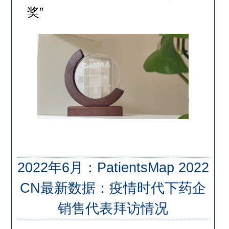
奖”
2022年6月：PatientsMap 2022
CN最新数据：疫情时代下药企
销售代表拜访情况