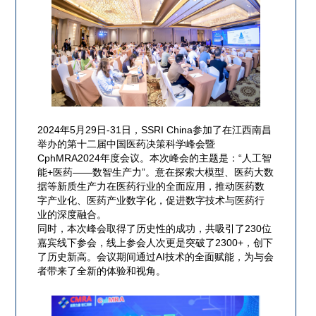
2024年5月29日-31日，SSRI China参加了在江西南昌
举办的第十二届中国医药决策科学峰会暨
CphMRA2024年度会议。本次峰会的主题是：“人工智
能+医药——数智生产力”。意在探索大模型、医药大数
据等新质生产力在医药行业的全面应用，推动医药数
字产业化、医药产业数字化，促进数字技术与医药行
业的深度融合。
同时，本次峰会取得了历史性的成功，共吸引了230位
嘉宾线下参会，线上参会人次更是突破了2300+，创下
了历史新高。会议期间通过AI技术的全面赋能，为与会
者带来了全新的体验和视角。