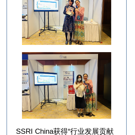
SSRI China获得“行业发展贡献