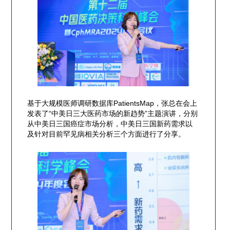
基于大规模医师调研数据库PatientsMap，张总在会上
发表了“中美日三大医药市场的新趋势”主题演讲，分别
从中美日三国癌症市场分析，中美日三国新药需求以
及针对目前罕见病相关分析三个方面进行了分享。