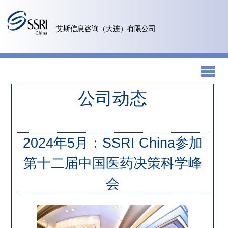
艾斯信息咨询（大连）有限公司
公司动态
2024年5月：SSRI China参加
第十二届中国医药决策科学峰
会