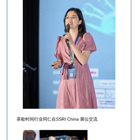
茶歇时间行业同仁在SSRI China 展位交流