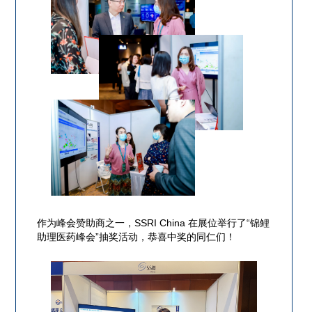
作为峰会赞助商之一，SSRI China 在展位举行了“锦鲤
助理医药峰会”抽奖活动，恭喜中奖的同仁们！