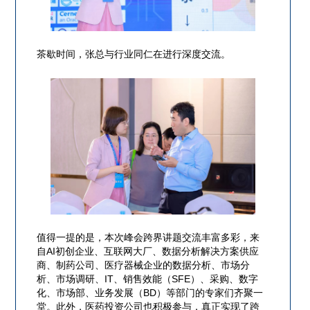
茶歇时间，张总与行业同仁在进行深度交流。
值得一提的是，本次峰会跨界讲题交流丰富多彩，来
自AI初创企业、互联网大厂、数据分析解决方案供应
商、制药公司、医疗器械企业的数据分析、市场分
析、市场调研、IT、销售效能（SFE）、采购、数字
化、市场部、业务发展（BD）等部门的专家们齐聚一
堂。此外，医药投资公司也积极参与，真正实现了跨