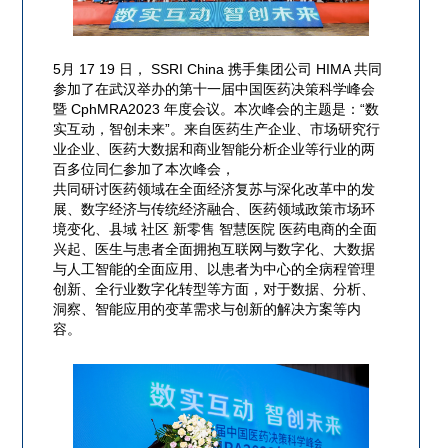
5月 17 19 日， SSRI China 携手集团公司 HIMA 共同
参加了在武汉举办的第十一届中国医药决策科学峰会
暨 CphMRA2023 年度会议。本次峰会的主题是：“数
实互动，智创未来”。来自医药生产企业、市场研究行
业企业、医药大数据和商业智能分析企业等行业的两
百多位同仁参加了本次峰会，
共同研讨医药领域在全面经济复苏与深化改革中的发
展、数字经济与传统经济融合、医药领域政策市场环
境变化、县域 社区 新零售 智慧医院 医药电商的全面
兴起、医生与患者全面拥抱互联网与数字化、大数据
与人工智能的全面应用、以患者为中心的全病程管理
创新、全行业数字化转型等方面，对于数据、分析、
洞察、智能应用的变革需求与创新的解决方案等内
容。