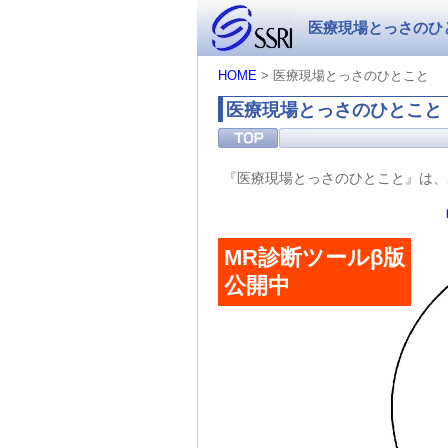
医療現場とっさのひ
HOME
> 医療現場とっさのひとこと
医療現場とっさのひとこと
『医療現場とっさのひとこと』は、
MR診断ツールβ版
公開中