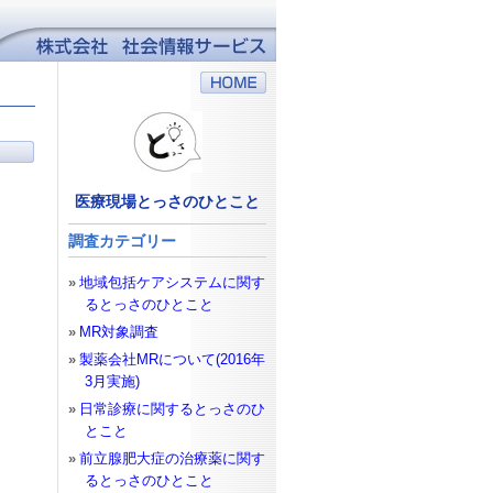
医療現場とっさのひとこと
調査カテゴリー
地域包括ケアシステムに関す
るとっさのひとこと
MR対象調査
製薬会社MRについて(2016年
3月実施)
日常診療に関するとっさのひ
とこと
前立腺肥大症の治療薬に関す
るとっさのひとこと