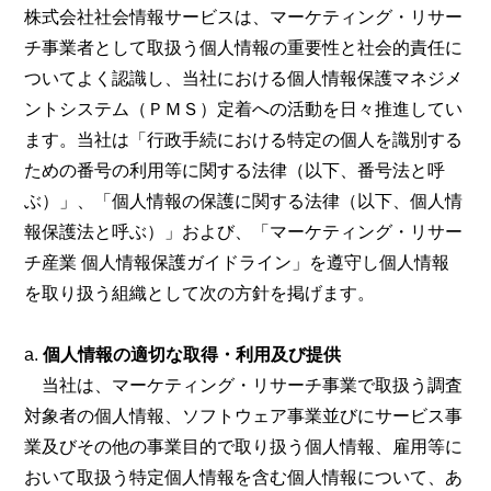
株式会社社会情報サービスは、マーケティング・リサー
チ事業者として取扱う個人情報の重要性と社会的責任に
ついてよく認識し、当社における個人情報保護マネジメ
ントシステム（ＰＭＳ）定着への活動を日々推進してい
ます。当社は「行政手続における特定の個人を識別する
ための番号の利用等に関する法律（以下、番号法と呼
ぶ）」、「個人情報の保護に関する法律（以下、個人情
報保護法と呼ぶ）」および、「マーケティング・リサー
チ産業 個人情報保護ガイドライン」を遵守し個人情報
を取り扱う組織として次の方針を掲げます。
個人情報の適切な取得・利用及び提供
当社は、マーケティング・リサーチ事業で取扱う調査
対象者の個人情報、ソフトウェア事業並びにサービス事
業及びその他の事業目的で取り扱う個人情報、雇用等に
おいて取扱う特定個人情報を含む個人情報について、あ