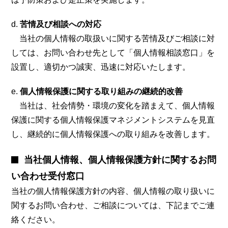
苦情及び相談への対応
当社の個人情報の取扱いに関する苦情及びご相談に対
しては、お問い合わせ先として「個人情報相談窓口」を
設置し、適切かつ誠実、迅速に対応いたします。
個人情報保護に関する取り組みの継続的改善
当社は、社会情勢・環境の変化を踏まえて、個人情報
保護に関する個人情報保護マネジメントシステムを見直
し、継続的に個人情報保護への取り組みを改善します。
当社個人情報、個人情報保護方針に関するお問
い合わせ受付窓口
当社の個人情報保護方針の内容、個人情報の取り扱いに
関するお問い合わせ、ご相談については、下記までご連
絡ください。