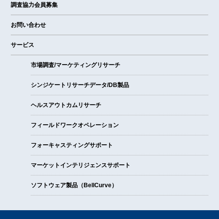
調査協力会員募集
お問い合わせ
サービス
市場調査/マーケティングリサーチ
シンジケートリサーチデータ/DB製品
ヘルスアウトカムリサーチ
フィールドワークオペレーション
フォーキャスティングサポート
マーケットインテリジェンスサポート
ソフトウェア製品（BellCurve）