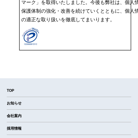
マーク」を取得いたしました。今後も弊社は、個人
保護体制の強化・改善を続けていくとともに、個人
の適正な取り扱いを徹底してまいります。
TOP
お知らせ
会社案内
採用情報