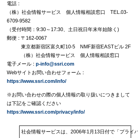
電話
（株）社会情報サービス 個人情報相談窓口 TEL.03-
6709-9582
（受付時間：9:30～17:30、土日祝日年末年始除く)
郵便
〒162-0067
東京都新宿区富久町10-5 NMF新宿EASTビル 2F
（株）社会情報サービス 個人情報相談窓口
電子メール
p-info@ssri.com
Webサイトお問い合わせフォーム
https://www.ssri.com/info/
※お問い合わせの際の個人情報の取り扱いにつきまして
は下記をご確認ください
https://www.ssri.com/privacy/info/
社会情報サービスは、2006年1月13日付で「プライ