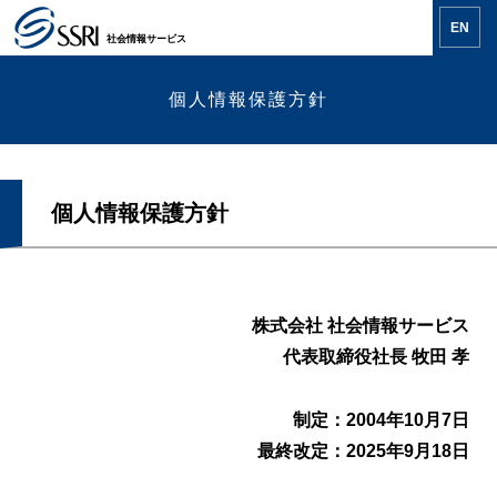
EN
社会情報サービス
個人情報保護方針
個人情報保護方針
株式会社 社会情報サービス
代表取締役社長 牧田 孝
制定：2004年10月7日
最終改定：2025年9月18日