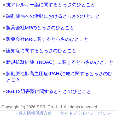
抗アレルギー薬に関するとっさのひとこと
調剤薬局への活動におけるとっさのひとこと
製薬会社MRのとっさのひとこと
製薬会社MRに関するとっさのひとこと
認知症に関するとっさのひとこと
新規抗凝固薬（NOAC）に関するとっさのひとこと
肺動脈性肺高血圧症(PAH)治療に関するとっさのひ
とこと
SGLT2阻害薬に関するとっさのひとこと
Copyright (c) 2026 SSRI Co., Ltd. All rights reserved.
・個人情報保護方針
・サイトプライバシーポリシー