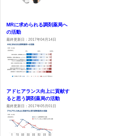
MRに求められる調剤薬局へ
の活動
最終更新日：2017年04月14日
アドヒアランス向上に貢献す
ると思う調剤薬局の活動
最終更新日：2017年05月01日