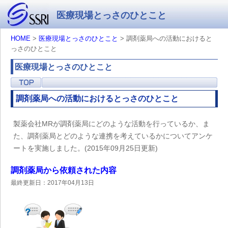
医療現場とっさのひとこと
HOME
>
医療現場とっさのひとこと
> 調剤薬局への活動におけると
っさのひとこと
医療現場とっさのひとこと
調剤薬局への活動におけるとっさのひとこと
製薬会社MRが調剤薬局にどのような活動を行っているか、ま
た、調剤薬局とどのような連携を考えているかについてアンケ
ートを実施しました。(2015年09月25日更新)
調剤薬局から依頼された内容
最終更新日：2017年04月13日