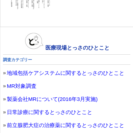
医療現場とっさのひとこと
調査カテゴリー
地域包括ケアシステムに関するとっさのひとこと
MR対象調査
製薬会社MRについて(2016年3月実施)
日常診療に関するとっさのひとこと
前立腺肥大症の治療薬に関するとっさのひとこと