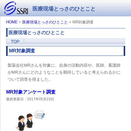
医療現場とっさのひとこと
HOME
>
医療現場とっさのひとこと
> MR対象調査
医療現場とっさのひとこと
MR対象調査
製薬会社MRさんを対象に、自身の活動内容や、医師、看護師
がMRさんにどのようなことを期待していると考えられるかに
ついて回答を得ました。
MR対象アンケート調査
最終更新日：2017年05月23日