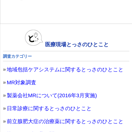
医療現場とっさのひとこと
調査カテゴリー
地域包括ケアシステムに関するとっさのひとこと
MR対象調査
製薬会社MRについて(2016年3月実施)
日常診療に関するとっさのひとこと
前立腺肥大症の治療薬に関するとっさのひとこと