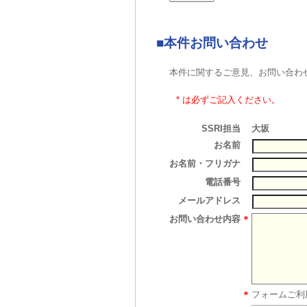
■本件お問い合わせ
本件に関するご意見、お問い合わ
* は必ずご記入ください。
SSRI担当
大坂
お名前
お名前・フリガナ
電話番号
メールアドレス
お問い合わせ内容
*
*
フォームご利