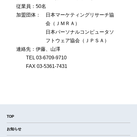
従業員：50名
加盟団体：
日本マーケティングリサーチ協
会（ＪＭＲＡ）
日本パーソナルコンピュータソ
フトウェア協会（ＪＰＳＡ）
連絡先：伊藤、山澤
TEL 03-6709-9710
FAX 03-5361-7431
TOP
お知らせ