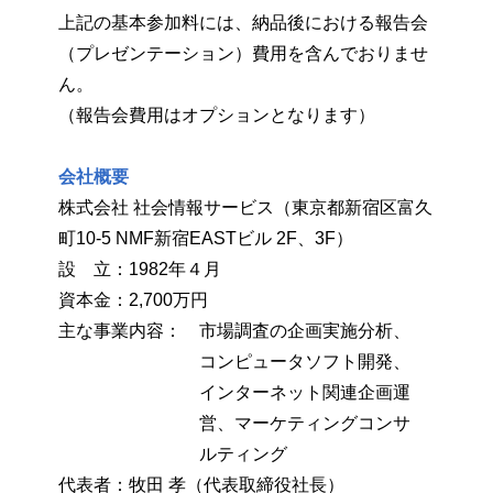
上記の基本参加料には、納品後における報告会
（プレゼンテーション）費用を含んでおりませ
ん。
（報告会費用はオプションとなります）
会社概要
株式会社 社会情報サービス（東京都新宿区富久
町10-5 NMF新宿EASTビル 2F、3F）
設 立：1982年４月
資本金：2,700万円
主な事業内容：
市場調査の企画実施分析、
コンピュータソフト開発、
インターネット関連企画運
営、マーケティングコンサ
ルティング
代表者：牧田 孝（代表取締役社長）