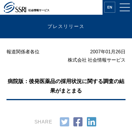
EN
社会情報サービス
プレスリリース
報道関係者各位
2007年01月26日
株式会社 社会情報サービス
病院版：後発医薬品の採用状況に関する調査の結
果がまとまる
SHARE