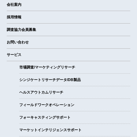
会社案内
採用情報
調査協力会員募集
お問い合わせ
サービス
市場調査/マーケティングリサーチ
シンジケートリサーチデータ/DB製品
ヘルスアウトカムリサーチ
フィールドワークオペレーション
フォーキャスティングサポート
マーケットインテリジェンスサポート