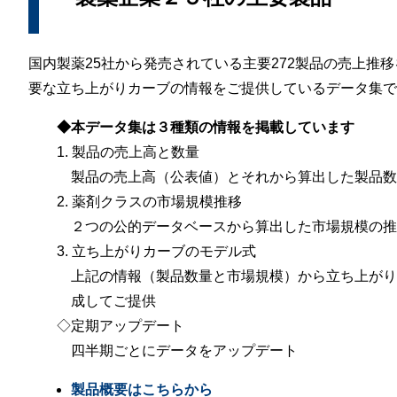
国内製薬25社から発売されている主要272製品の売上推
要な立ち上がりカーブの情報をご提供しているデータ集で
◆本データ集は３種類の情報を掲載しています
製品の売上高と数量
製品の売上高（公表値）とそれから算出した製品数
薬剤クラスの市場規模推移
２つの公的データベースから算出した市場規模の推
立ち上がりカーブのモデル式
上記の情報（製品数量と市場規模）から立ち上がり
成してご提供
定期アップデート
四半期ごとにデータをアップデート
製品概要はこちらから