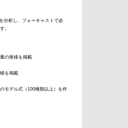
移を分析し、フォーキャストで必
す。
量の推移を掲載
移を掲載
のモデル式（100種類以上）を作