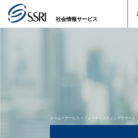
社会情報サービス
ホーム
>
サービス
> フォーキャスティングサポート