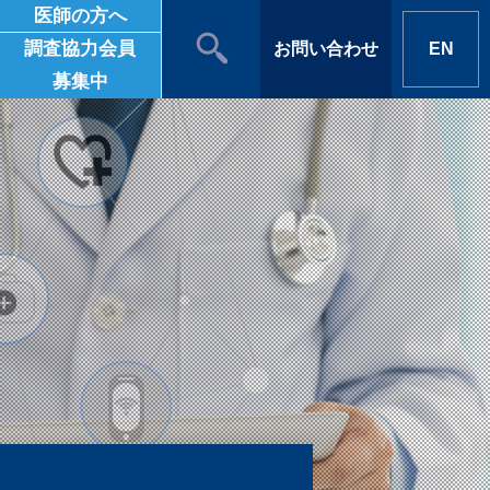
医師の方へ
調査協力会員
お問い合わせ
EN
募集中