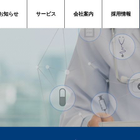
お知らせ
サービス
会社案内
採用情報