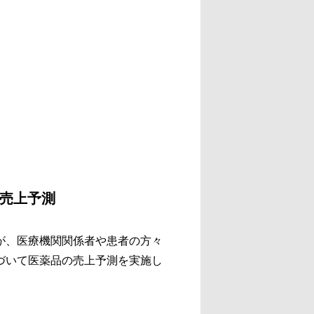
る売上予測
が、医療機関関係者や患者の方々
づいて医薬品の売上予測を実施し