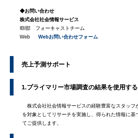
◆お問い合わせ
株式会社社会情報サービス
IBI部 フォーキャストチーム
Web
Webお問い合わせフォーム
売上予測サポート
1.プライマリー市場調査の結果を使用す
株式会社社会情報サービスの経験豊富なスタッフ
を対象としてリサーチを実施し、得られた情報に基
てご提供します。