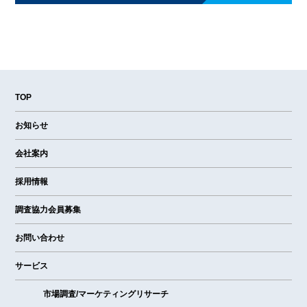
TOP
お知らせ
会社案内
採用情報
調査協力会員募集
お問い合わせ
サービス
市場調査/マーケティングリサーチ