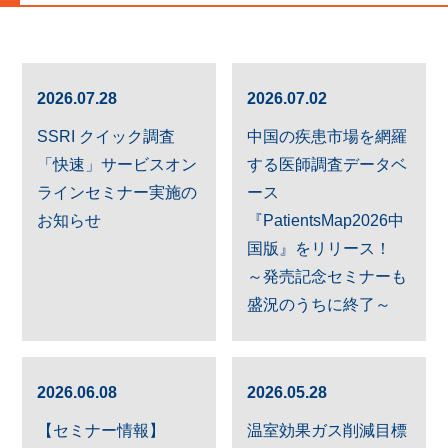
2026.07.28
2026.07.02
SSRI クイック調査
中国の疾患市場を網羅
「快速」サービスオン
する医師調査データベ
ラインセミナー実施の
ース
お知らせ
『PatientsMap2026中
国版』をリリース！
～発売記念セミナーも
盛況のうちに終了～
2026.06.08
2026.05.28
【セミナー情報】
温室効果ガス削減目標