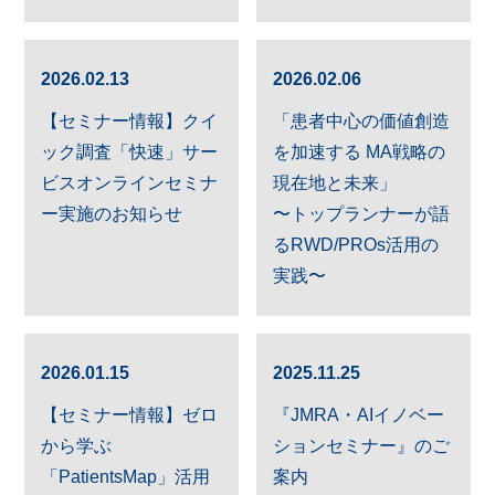
2026.02.13
2026.02.06
【セミナー情報】クイ
「患者中心の価値創造
ック調査「快速」サー
を加速する MA戦略の
ビスオンラインセミナ
現在地と未来」
ー実施のお知らせ
〜トップランナーが語
るRWD/PROs活用の
実践〜
2026.01.15
2025.11.25
【セミナー情報】ゼロ
『JMRA・AIイノベー
から学ぶ
ションセミナー』のご
「PatientsMap」活用
案内