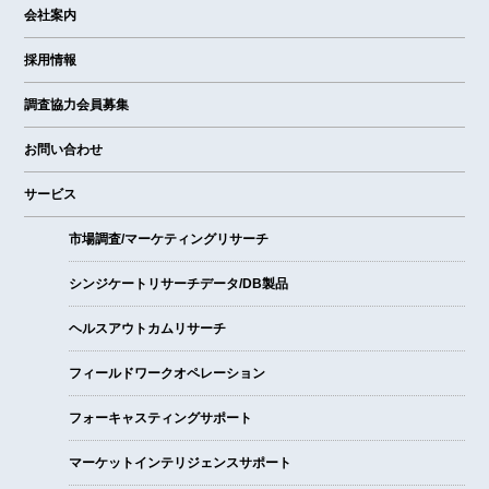
会社案内
採用情報
調査協力会員募集
お問い合わせ
サービス
市場調査/マーケティングリサーチ
シンジケートリサーチデータ/DB製品
ヘルスアウトカムリサーチ
フィールドワークオペレーション
フォーキャスティングサポート
マーケットインテリジェンスサポート