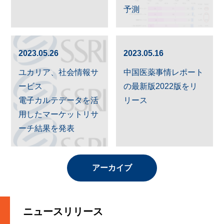
予測
2023.05.26
2023.05.16
ユカリア、社会情報サ
中国医薬事情レポート
ービス
の最新版2022版をリ
電子カルテデータを活
リース
用したマーケットリサ
ーチ結果を発表
アーカイブ
ニュースリリース