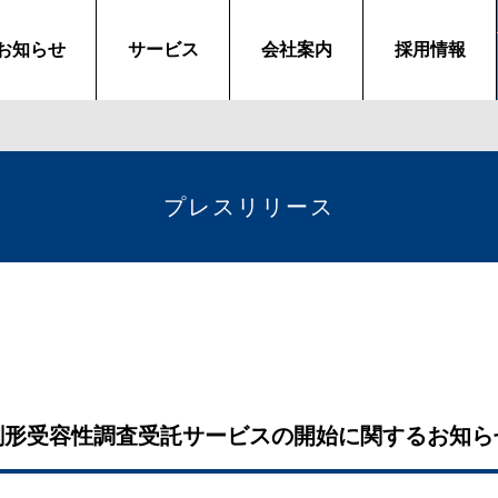
お知らせ
サービス
会社案内
採用情報
プレスリリース
剤形受容性調査受託サービスの開始に関するお知ら