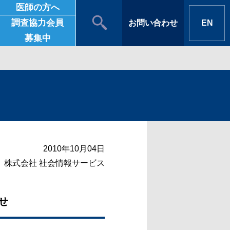
医師の方へ
調査協力会員
お問い合わせ
EN
募集中
2010年10月04日
株式会社 社会情報サービス
せ