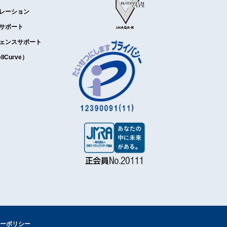
レーション
サポート
ェンスサポート
Curve）
ーポリシー