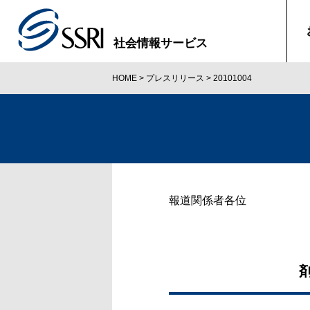
社会情報サービス
HOME
>
プレスリリース
>
20101004
報道関係者各位