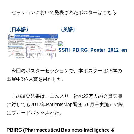
セッションにおいて発表されたポスターはこちら
（日本語）
（英語）
今回のポスターセッションで、本ポスターは25本の
出展中3位入賞を果たした。
この調査結果は、エムスリー社の22万人の会員医師
に対しても2012年PatientsMap調査（6月末実施）の際
にフィードバックされた。
PBIRG (Pharmaceutical Business Intelligence &