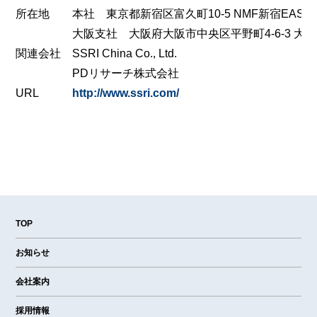
所在地
本社 東京都新宿区富久町10-5 NMF新宿EAST
大阪支社 大阪府大阪市中央区平野町4-6-3 大明
関連会社
SSRI China Co., Ltd.
PDリサーチ株式会社
URL
http://www.ssri.com/
TOP
お知らせ
会社案内
採用情報