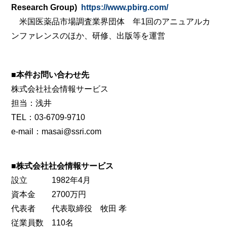
Research Group)
https://www.pbirg.com/
米国医薬品市場調査業界団体 年1回のアニュアルカ
ンファレンスのほか、研修、出版等を運営
■本件お問い合わせ先
株式会社社会情報サービス
担当：浅井
TEL：03-6709-9710
e-mail：masai@ssri.com
■株式会社社会情報サービス
設立
1982年4月
資本金
2700万円
代表者
代表取締役 牧田 孝
従業員数
110名