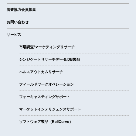
調査協力会員募集
お問い合わせ
サービス
市場調査/マーケティングリサーチ
シンジケートリサーチデータ/DB製品
ヘルスアウトカムリサーチ
フィールドワークオペレーション
フォーキャスティングサポート
マーケットインテリジェンスサポート
ソフトウェア製品（BellCurve）