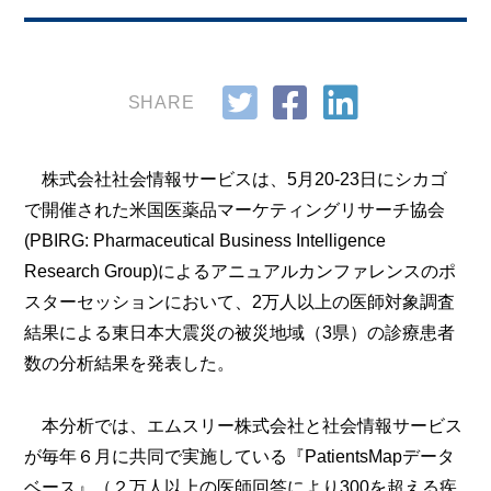
SHARE
株式会社社会情報サービスは、5月20-23日にシカゴ
で開催された米国医薬品マーケティングリサーチ協会
(PBIRG: Pharmaceutical Business Intelligence
Research Group)によるアニュアルカンファレンスのポ
スターセッションにおいて、2万人以上の医師対象調査
結果による東日本大震災の被災地域（3県）の診療患者
数の分析結果を発表した。
本分析では、エムスリー株式会社と社会情報サービス
が毎年６月に共同で実施している『PatientsMapデータ
ベース』（２万人以上の医師回答により300を超える疾