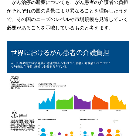
がん治療の新薬についても、がん患者の介護者の負担
がそれぞれの国の背景により異なることを理解したうえ
で、その国のニーズのレベルや市場規模を見通していく
必要があることを示唆しているものと考えます。