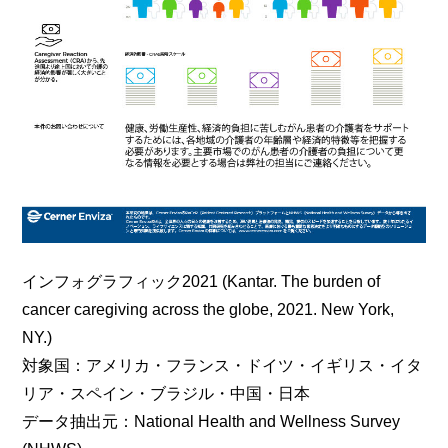
インフォグラフィック2021 (Kantar. The burden of
cancer caregiving across the globe, 2021. New York,
NY.)
対象国：アメリカ・フランス・ドイツ・イギリス・イタ
リア・スペイン・ブラジル・中国・日本
データ抽出元：National Health and Wellness Survey