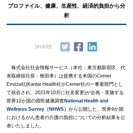
プロファイル、健康、生産性、経済的負担から分
析
SHARE
株式会社社会情報サービス（本社：東京都新宿区、代
表取締役社長：牧田孝）は提携する米国のCerner
Enviza社(Kantar Health社がCerner社の一事業部門とし
て統合され、2021年10月に社名変更)が企画・実施する
世界12か国の国民健康調査
National Health and
Wellness Survey（NHWS）
から公開した、世界9か国
におけるがん患者の介護の負担についての分析結果を公
表いたしました。