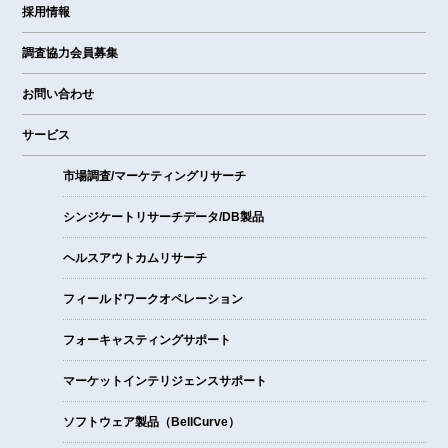
採用情報
調査協力会員募集
お問い合わせ
サービス
市場調査/マーケティングリサーチ
シンジケートリサーチデータ/DB製品
ヘルスアウトカムリサーチ
フィールドワークオペレーション
フォーキャスティングサポート
マーケットインテリジェンスサポート
ソフトウェア製品（BellCurve）