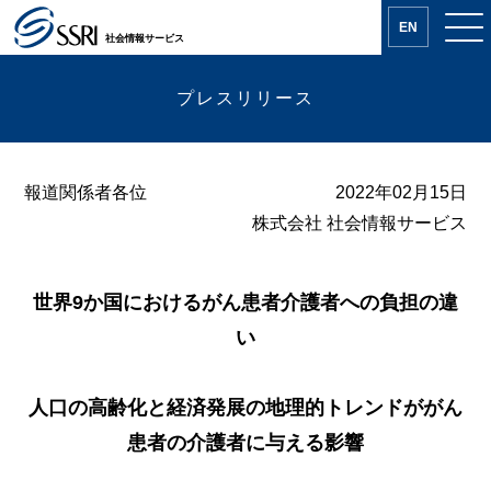
EN
社会情報サービス
プレスリリース
報道関係者各位
2022年02月15日
株式会社 社会情報サービス
世界9か国におけるがん患者介護者への負担の違
い
人口の高齢化と経済発展の地理的トレンドががん
患者の介護者に与える影響