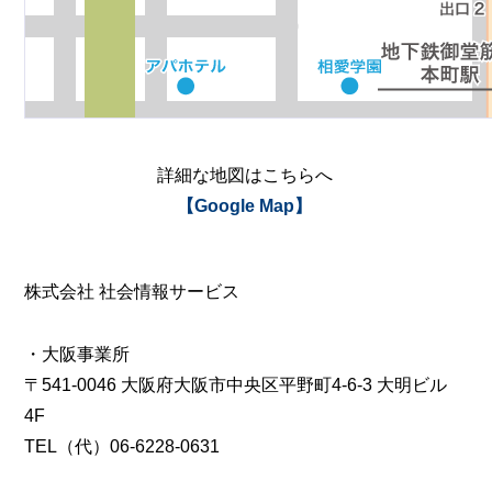
詳細な地図はこちらへ
【Google Map】
株式会社 社会情報サービス
・大阪事業所
〒541-0046 大阪府大阪市中央区平野町4-6-3 大明ビル
4F
TEL（代）06-6228-0631