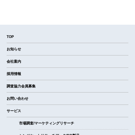
TOP
お知らせ
会社案内
採用情報
調査協力会員募集
お問い合わせ
サービス
市場調査/マーケティングリサーチ