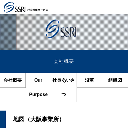
社会情報サービス
会社概要
会社概要
Our
社長あいさ
沿革
組織図
Purpose
つ
地図（大阪事業所）