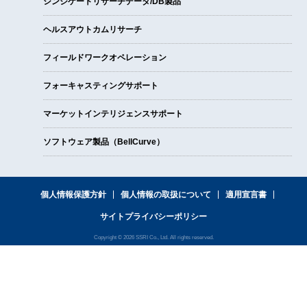
シンジケートリサーチデータ/DB製品
ヘルスアウトカムリサーチ
フィールドワークオペレーション
フォーキャスティングサポート
マーケットインテリジェンスサポート
ソフトウェア製品（BellCurve）
個人情報保護方針
個人情報の取扱について
適用宣言書
サイトプライバシーポリシー
Copyright © 2026 SSRI Co., Ltd. All rights reserved.