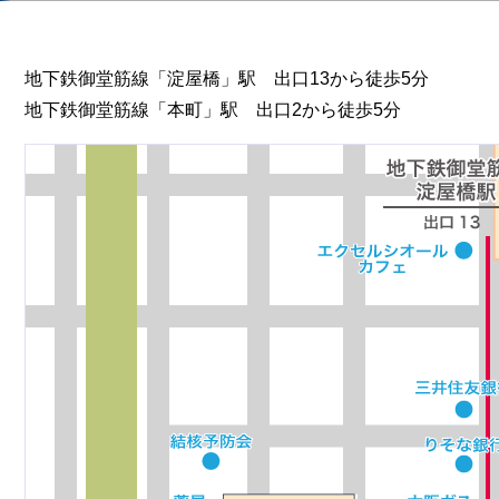
地下鉄御堂筋線「淀屋橋」駅 出口13から徒歩5分
地下鉄御堂筋線「本町」駅 出口2から徒歩5分