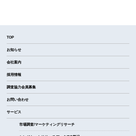
TOP
お知らせ
会社案内
採用情報
調査協力会員募集
お問い合わせ
サービス
市場調査/マーケティングリサーチ