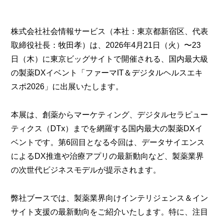
株式会社社会情報サービス（本社：東京都新宿区、代表
取締役社長：牧田孝）は、2026年4月21日（火）〜23
日（木）に東京ビッグサイトで開催される、国内最大級
の製薬DXイベント「ファーマIT＆デジタルヘルスエキ
スポ2026」に出展いたします。
本展は、創薬からマーケティング、デジタルセラピュー
ティクス（DTx）までを網羅する国内最大の製薬DXイ
ベントです。第6回目となる今回は、データサイエンス
によるDX推進や治療アプリの最新動向など、製薬業界
の次世代ビジネスモデルが提示されます。
弊社ブースでは、製薬業界向けインテリジェンス＆イン
サイト支援の最新動向をご紹介いたします。特に、注目