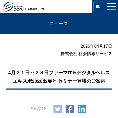
EN
社会情報サービス
ニュース
2026年04月17日
株式会社 社会情報サービス
4月２１日～２３日ファーマIT＆デジタルヘルス
エキスポ2026出展と セミナー登壇のご案内
SHARE