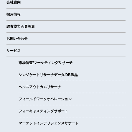
会社案内
採用情報
調査協力会員募集
お問い合わせ
サービス
市場調査/マーケティングリサーチ
シンジケートリサーチデータ/DB製品
ヘルスアウトカムリサーチ
フィールドワークオペレーション
フォーキャスティングサポート
マーケットインテリジェンスサポート