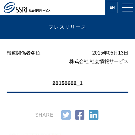
EN
社会情報サービス
プレスリリース
報道関係者各位
2015年05月13日
株式会社 社会情報サービス
20150602_1
SHARE