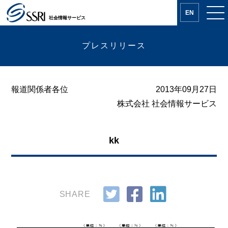
EN
社会情報サービス
プレスリリース
報道関係者各位
2013年09月27日
株式会社 社会情報サービス
kk
SHARE