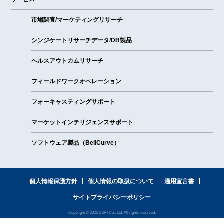
市場調査/マーケティングリサーチ
シンジケートリサーチデータ/DB製品
ヘルスアウトカムリサーチ
フィールドワークオペレーション
フォーキャスティングサポート
マーケットインテリジェンスサポート
ソフトウェア製品（BellCurve）
個人情報保護方針
個人情報の取扱について
適用宣言書
サイトプライバシーポリシー
Copyright © 2026 SSRI Co., Ltd. All rights reserved.