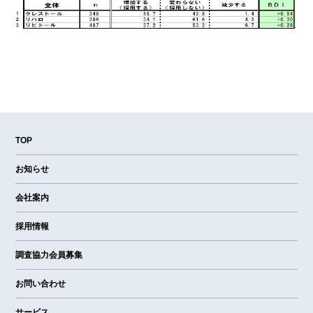
TOP
お知らせ
会社案内
採用情報
調査協力会員募集
お問い合わせ
サービス