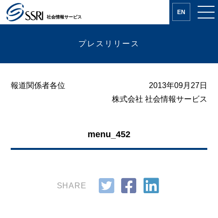
EN
社会情報サービス
プレスリリース
報道関係者各位
2013年09月27日
株式会社 社会情報サービス
menu_452
SHARE