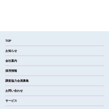
TOP
お知らせ
会社案内
採用情報
調査協力会員募集
お問い合わせ
サービス