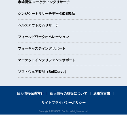
市場調査/マーケティングリサーチ
シンジケートリサーチデータ/DB製品
ヘルスアウトカムリサーチ
フィールドワークオペレーション
フォーキャスティングサポート
マーケットインテリジェンスサポート
ソフトウェア製品（BellCurve）
個人情報保護方針
個人情報の取扱について
適用宣言書
サイトプライバシーポリシー
Copyright © 2026 SSRI Co., Ltd. All rights reserved.