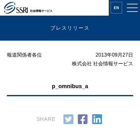
EN
社会情報サービス
プレスリリース
報道関係者各位
2013年09月27日
株式会社 社会情報サービス
p_omnibus_a
SHARE