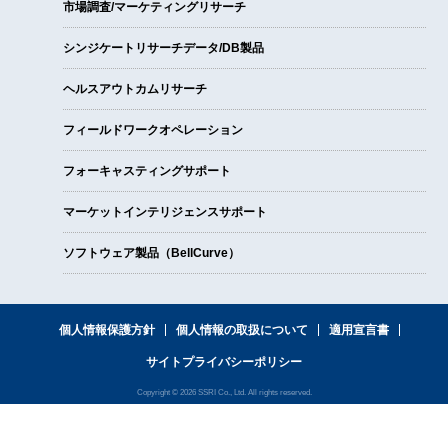
市場調査/マーケティングリサーチ
シンジケートリサーチデータ/DB製品
ヘルスアウトカムリサーチ
フィールドワークオペレーション
フォーキャスティングサポート
マーケットインテリジェンスサポート
ソフトウェア製品（BellCurve）
個人情報保護方針
個人情報の取扱について
適用宣言書
サイトプライバシーポリシー
Copyright © 2026 SSRI Co., Ltd. All rights reserved.