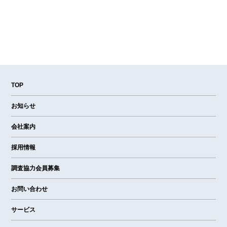
TOP
お知らせ
会社案内
採用情報
調査協力会員募集
お問い合わせ
サービス