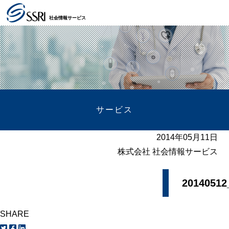
社会情報サービス
サービス
2014年05月11日
株式会社 社会情報サービス
20140512
SHARE