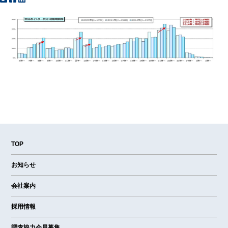
TOP
お知らせ
会社案内
採用情報
調査協力会員募集