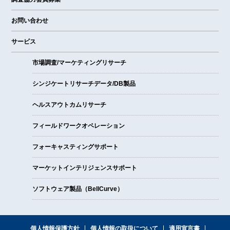
お問い合わせ
サービス
市場調査/マーケティングリサーチ
シンジケートリサーチデータ/DB製品
ヘルスアウトカムリサーチ
フィールドワークオペレーション
フォーキャスティングサポート
マーケットインテリジェンスサポート
ソフトウェア製品（BellCurve）
個人情報保護方針
個人情報の取扱について
適用宣言書