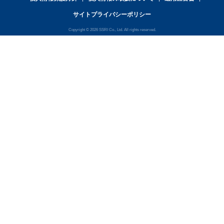
サイトプライバシーポリシー
Copyright © 2026 SSRI Co., Ltd. All rights reserved.