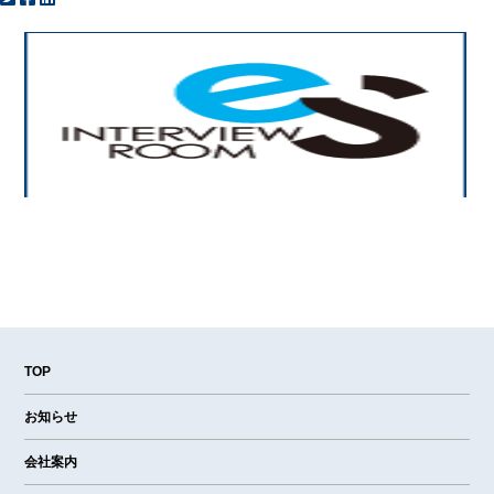
TOP
お知らせ
会社案内