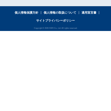
個人情報保護方針
個人情報の取扱について
適用宣言書
サイトプライバシーポリシー
Copyright © 2026 SSRI Co., Ltd. All rights reserved.