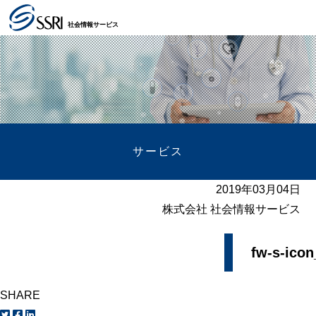
社会情報サービス
サービス
2019年03月04日
株式会社 社会情報サービス
fw-s-ico
SHARE