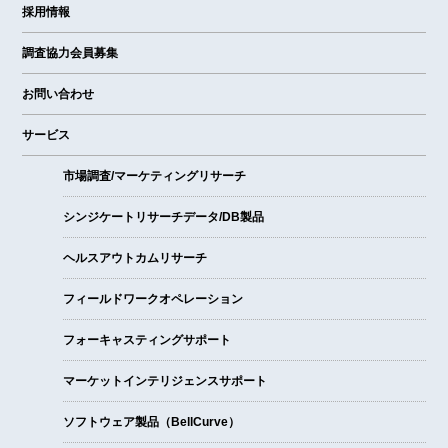
採用情報
調査協力会員募集
お問い合わせ
サービス
市場調査/マーケティングリサーチ
シンジケートリサーチデータ/DB製品
ヘルスアウトカムリサーチ
フィールドワークオペレーション
フォーキャスティングサポート
マーケットインテリジェンスサポート
ソフトウェア製品（BellCurve）