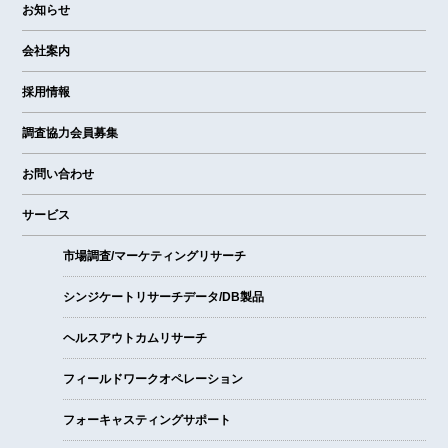
お知らせ
会社案内
採用情報
調査協力会員募集
お問い合わせ
サービス
市場調査/マーケティングリサーチ
シンジケートリサーチデータ/DB製品
ヘルスアウトカムリサーチ
フィールドワークオペレーション
フォーキャスティングサポート