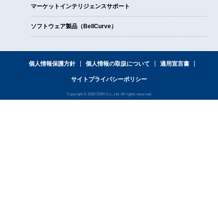
マーケットインテリジェンスサポート
ソフトウェア製品（BellCurve）
個人情報保護方針
個人情報の取扱について
適用宣言書
サイトプライバシーポリシー
Copyright © 2026 SSRI Co., Ltd. All rights reserved.