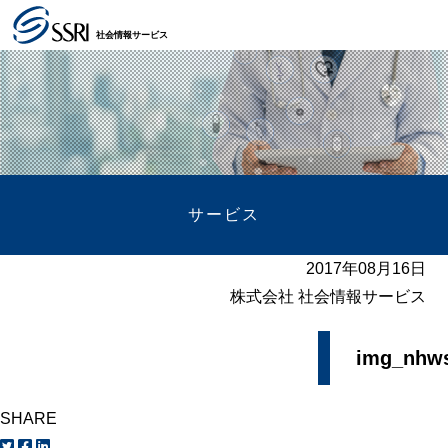
社会情報サービス
サービス
2017年08月16日
株式会社 社会情報サービス
img_nhw
SHARE