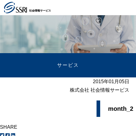
社会情報サービス
サービス
2015年01月05日
株式会社 社会情報サービス
month_2
SHARE