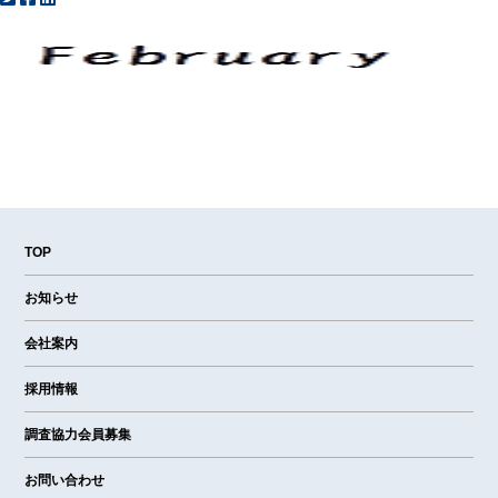
TOP
お知らせ
会社案内
採用情報
調査協力会員募集
お問い合わせ