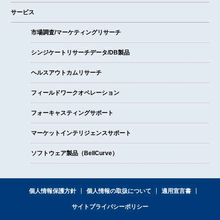
サービス
市場調査/マーケティングリサーチ
シンジケートリサーチデータ/DB製品
ヘルスアウトカムリサーチ
フィールドワークオペレーション
フォーキャスティングサポート
マーケットインテリジェンスサポート
ソフトウェア製品（BellCurve）
個人情報保護方針
個人情報の取扱について
適用宣言書
サイトプライバシーポリシー