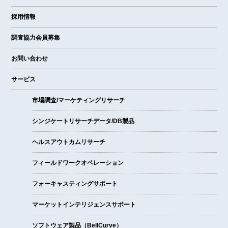
採用情報
調査協力会員募集
お問い合わせ
サービス
市場調査/マーケティングリサーチ
シンジケートリサーチデータ/DB製品
ヘルスアウトカムリサーチ
フィールドワークオペレーション
フォーキャスティングサポート
マーケットインテリジェンスサポート
ソフトウェア製品（BellCurve）