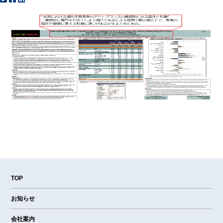
TOP
お知らせ
会社案内