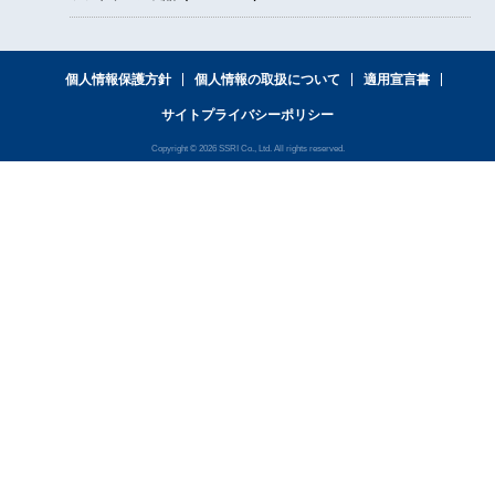
個人情報保護方針
個人情報の取扱について
適用宣言書
サイトプライバシーポリシー
Copyright © 2026 SSRI Co., Ltd. All rights reserved.