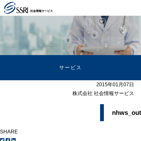
社会情報サービス
サービス
2015年01月07日
株式会社 社会情報サービス
nhws_out
SHARE