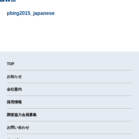
pbirg2015_japanese
TOP
お知らせ
会社案内
採用情報
調査協力会員募集
お問い合わせ