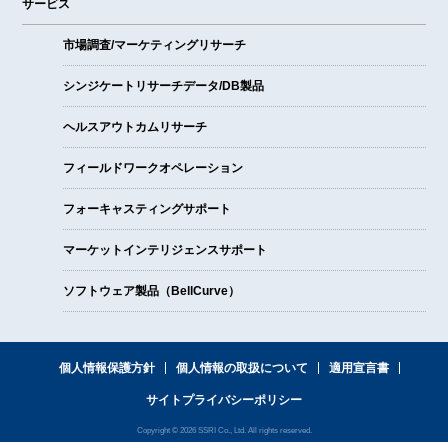
サービス
市場調査/マーケティングリサーチ
シンジケートリサーチデータ/DB製品
ヘルスアウトカムリサーチ
フィールドワークオペレーション
フォーキャスティングサポート
マーケットインテリジェンスサポート
ソフトウェア製品（BellCurve）
個人情報保護方針
個人情報の取扱について
適用宣言書
サイトプライバシーポリシー
Copyright © 2026 SSRI Co., Ltd. All rights reserved.