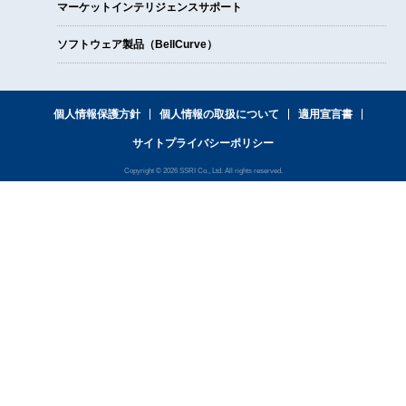
マーケットインテリジェンスサポート
ソフトウェア製品（BellCurve）
個人情報保護方針
個人情報の取扱について
適用宣言書
サイトプライバシーポリシー
Copyright © 2026 SSRI Co., Ltd. All rights reserved.