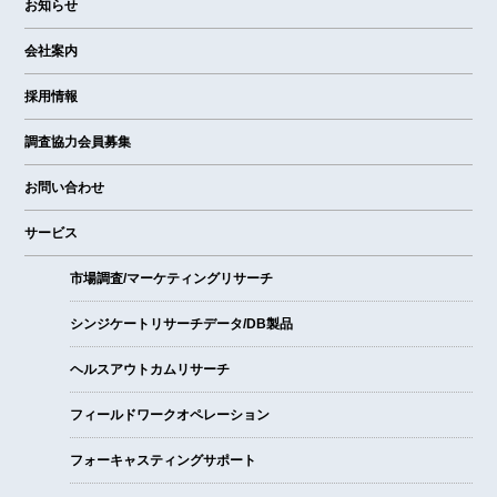
お知らせ
会社案内
採用情報
調査協力会員募集
お問い合わせ
サービス
市場調査/マーケティングリサーチ
シンジケートリサーチデータ/DB製品
ヘルスアウトカムリサーチ
フィールドワークオペレーション
フォーキャスティングサポート