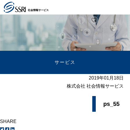
社会情報サービス
サービス
2019年01月18日
株式会社 社会情報サービス
ps_55
SHARE