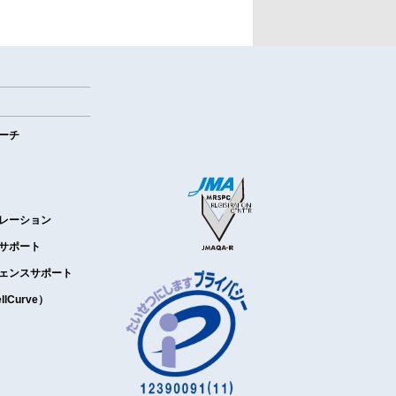
ーチ
レーション
サポート
ェンスサポート
Curve）