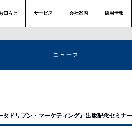
お知らせ
サービス
会社案内
採用情報
ニュース
るデータドリブン・マーケティング』出版記念セミナ