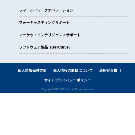
フィールドワークオペレーション
フォーキャスティングサポート
マーケットインテリジェンスサポート
ソフトウェア製品（BellCurve）
個人情報保護方針
個人情報の取扱について
適用宣言書
サイトプライバシーポリシー
Copyright © 2026 SSRI Co., Ltd. All rights reserved.