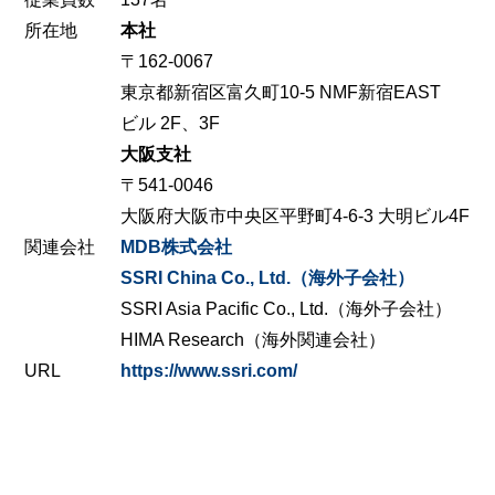
所在地
本社
〒162-0067
東京都新宿区富久町10-5 NMF新宿EAST
ビル 2F、3F
大阪支社
〒541-0046
大阪府大阪市中央区平野町4-6-3 大明ビル4F
関連会社
MDB株式会社
SSRI China Co., Ltd.（海外子会社）
SSRI Asia Pacific Co., Ltd.（海外子会社）
HIMA Research（海外関連会社）
URL
https://www.ssri.com/