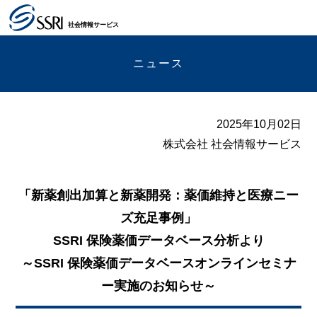
社会情報サービス
ニュース
2025年10月02日
株式会社 社会情報サービス
「新薬創出加算と新薬開発：薬価維持と医療ニー
ズ充足事例」
SSRI 保険薬価データベース分析より
～SSRI 保険薬価データベースオンラインセミナ
ー実施のお知らせ～