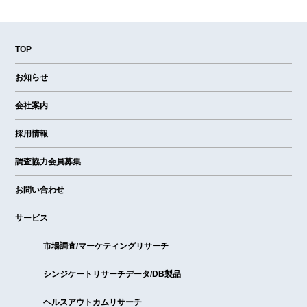
TOP
お知らせ
会社案内
採用情報
調査協力会員募集
お問い合わせ
サービス
市場調査/マーケティングリサーチ
シンジケートリサーチデータ/DB製品
ヘルスアウトカムリサーチ