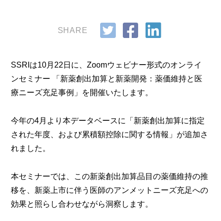
SHARE
SSRIは10月22日に、Zoomウェビナー形式のオンライ
ンセミナー 「新薬創出加算と新薬開発：薬価維持と医
療ニーズ充足事例」を開催いたします。
今年の4月より本データベースに「新薬創出加算に指定
された年度、および累積額控除に関する情報」が追加さ
れました。
本セミナーでは、この新薬創出加算品目の薬価維持の推
移を、新薬上市に伴う医師のアンメットニーズ充足への
効果と照らし合わせながら洞察します。