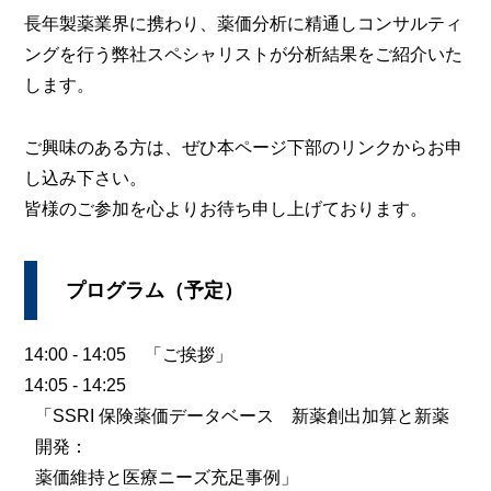
長年製薬業界に携わり、薬価分析に精通しコンサルティ
ングを行う弊社スペシャリストが分析結果をご紹介いた
します。
ご興味のある方は、ぜひ本ページ下部のリンクからお申
し込み下さい。
皆様のご参加を心よりお待ち申し上げております。
プログラム（予定）
14:00 - 14:05
「ご挨拶」
14:05 - 14:25
「SSRI 保険薬価データベース 新薬創出加算と新薬
開発：
薬価維持と医療ニーズ充足事例」