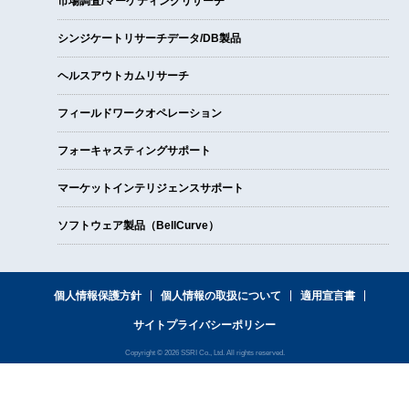
市場調査/マーケティングリサーチ
シンジケートリサーチデータ/DB製品
ヘルスアウトカムリサーチ
フィールドワークオペレーション
フォーキャスティングサポート
マーケットインテリジェンスサポート
ソフトウェア製品（BellCurve）
個人情報保護方針
個人情報の取扱について
適用宣言書
サイトプライバシーポリシー
Copyright © 2026 SSRI Co., Ltd. All rights reserved.