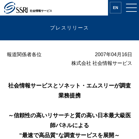
EN
社会情報サービス
プレスリリース
報道関係者各位
2007年04月16日
株式会社 社会情報サービス
社会情報サービスとソネット・エムスリーが調査
業務提携
～信頼性の高いリサーチと質の高い日本最大級医
師パネルによる
"最速で高品質"な調査サービスを展開～