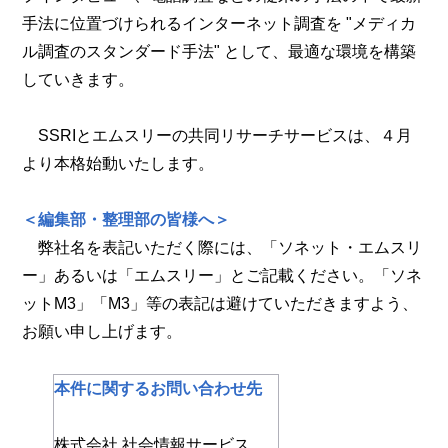
手法に位置づけられるインターネット調査を "メディカ
ル調査のスタンダード手法" として、最適な環境を構築
していきます。
SSRIとエムスリーの共同リサーチサービスは、４月
より本格始動いたします。
＜編集部・整理部の皆様へ＞
弊社名を表記いただく際には、「ソネット・エムスリ
ー」あるいは「エムスリー」とご記載ください。「ソネ
ットM3」「M3」等の表記は避けていただきますよう、
お願い申し上げます。
本件に関するお問い合わせ先
株式会社 社会情報サービス