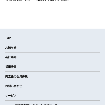
TOP
お知らせ
会社案内
採用情報
調査協力会員募集
お問い合わせ
サービス