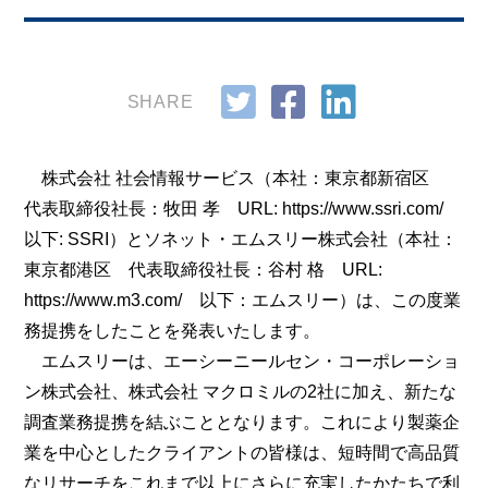
SHARE
株式会社 社会情報サービス（本社：東京都新宿区
代表取締役社長：牧田 孝 URL: https://www.ssri.com/
以下: SSRI）とソネット・エムスリー株式会社（本社：
東京都港区 代表取締役社長：谷村 格 URL:
https://www.m3.com/ 以下：エムスリー）は、この度業
務提携をしたことを発表いたします。
エムスリーは、エーシーニールセン・コーポレーショ
ン株式会社、株式会社 マクロミルの2社に加え、新たな
調査業務提携を結ぶこととなります。これにより製薬企
業を中心としたクライアントの皆様は、短時間で高品質
なリサーチをこれまで以上にさらに充実したかたちで利