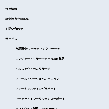
採用情報
調査協力会員募集
お問い合わせ
サービス
市場調査/マーケティングリサーチ
シンジケートリサーチデータ/DB製品
ヘルスアウトカムリサーチ
フィールドワークオペレーション
フォーキャスティングサポート
マーケットインテリジェンスサポート
ソフトウェア製品（BellCurve）