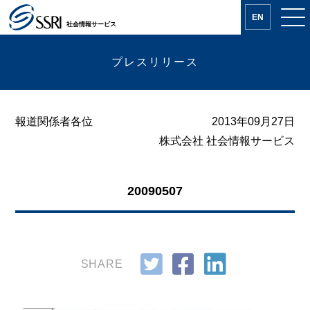
EN
社会情報サービス
プレスリリース
報道関係者各位
2013年09月27日
株式会社 社会情報サービス
20090507
SHARE