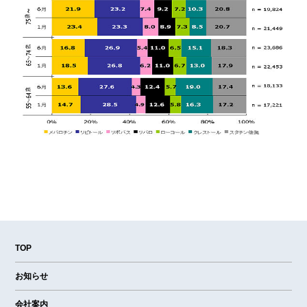
TOP
お知らせ
会社案内