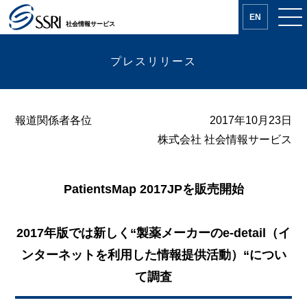
EN
社会情報サービス
プレスリリース
報道関係者各位
2017年10月23日
株式会社 社会情報サービス
PatientsMap 2017JPを販売開始
2017年版では新しく“製薬メーカーのe-detail（イ
ンターネットを利用した情報提供活動）“につい
て調査