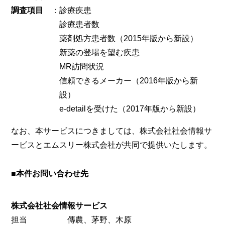
調査項目
：
診療疾患
診療患者数
薬剤処方患者数（2015年版から新設）
新薬の登場を望む疾患
MR訪問状況
信頼できるメーカー（2016年版から新
設）
e-detailを受けた（2017年版から新設）
なお、本サービスにつきましては、株式会社社会情報サ
ービスとエムスリー株式会社が共同で提供いたします。
■本件お問い合わせ先
株式会社社会情報サービス
担当
傳農、茅野、木原