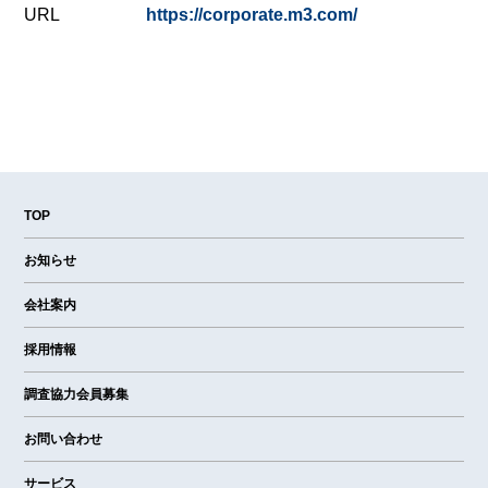
URL
https://corporate.m3.com/
TOP
お知らせ
会社案内
採用情報
調査協力会員募集
お問い合わせ
サービス