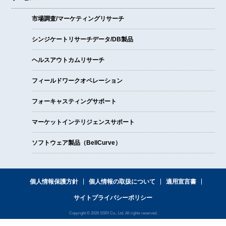
市場調査/マーケティングリサーチ
シンジケートリサーチデータ/DB製品
ヘルスアウトカムリサーチ
フィールドワークオペレーション
フォーキャスティングサポート
マーケットインテリジェンスサポート
ソフトウェア製品（BellCurve）
個人情報保護方針
個人情報の取扱について
適用宣言書
サイトプライバシーポリシー
Copyright © 2026 SSRI Co., Ltd. All rights reserved.