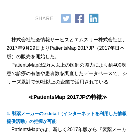
SHARE
株式会社社会情報サービスとエムスリー株式会社は、
2017年9月29日よりPatientsMap 2017JP（2017年日本
版）の販売を開始した。
PatientsMapは2万人以上の医師の協力により約400疾
患の診療の有無や患者数を調査したデータベースで、シ
リーズ累計で50社以上の企業で活用されている。
≪PatientsMap 2017JPの特徴≫
製薬メーカーのe-detail（インターネットを利用した情報
提供活動）の把握が可能
PatientsMapでは、新しく2017年版から『製薬メーカ