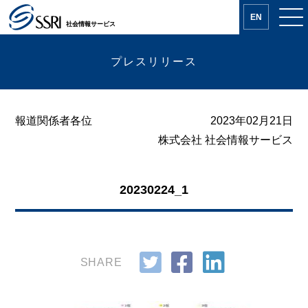
EN
社会情報サービス
プレスリリース
報道関係者各位
2023年02月21日
株式会社 社会情報サービス
20230224_1
SHARE