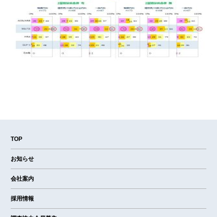
TOP
お知らせ
会社案内
採用情報