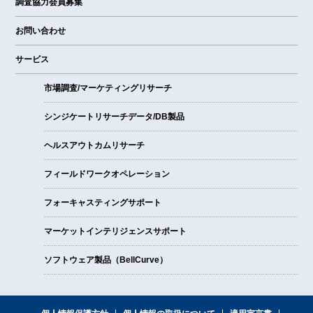
調査協力会員募集
お問い合わせ
サービス
市場調査/マーケティングリサーチ
シンジケートリサーチデータ/DB製品
ヘルスアウトカムリサーチ
フィールドワークオペレーション
フォーキャスティングサポート
マーケットインテリジェンスサポート
ソフトウェア製品（BellCurve）