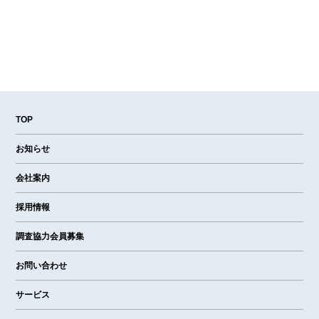
TOP
お知らせ
会社案内
採用情報
調査協力会員募集
お問い合わせ
サービス