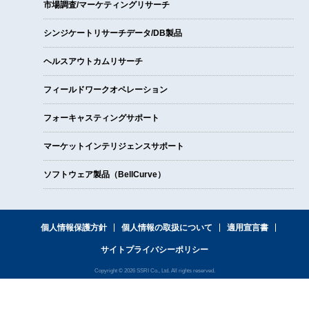
市場調査/マーケティングリサーチ
シンジケートリサーチデータ/DB製品
ヘルスアウトカムリサーチ
フィールドワークオペレーション
フォーキャスティングサポート
マーケットインテリジェンスサポート
ソフトウェア製品（BellCurve）
個人情報保護方針
個人情報の取扱について
適用宣言書
サイトプライバシーポリシー
Copyright © 2026 SSRI Co., Ltd. All rights reserved.