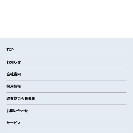
TOP
お知らせ
会社案内
採用情報
調査協力会員募集
お問い合わせ
サービス