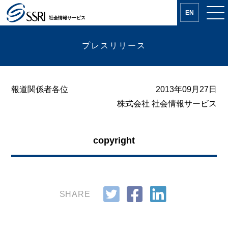
EN
社会情報サービス
プレスリリース
報道関係者各位
2013年09月27日
株式会社 社会情報サービス
copyright
SHARE