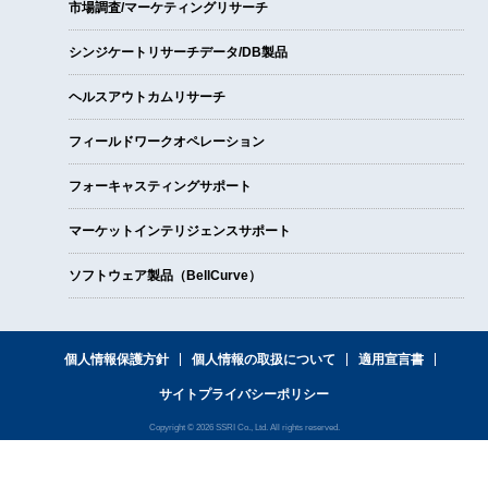
市場調査/マーケティングリサーチ
シンジケートリサーチデータ/DB製品
ヘルスアウトカムリサーチ
フィールドワークオペレーション
フォーキャスティングサポート
マーケットインテリジェンスサポート
ソフトウェア製品（BellCurve）
個人情報保護方針
個人情報の取扱について
適用宣言書
サイトプライバシーポリシー
Copyright © 2026 SSRI Co., Ltd. All rights reserved.