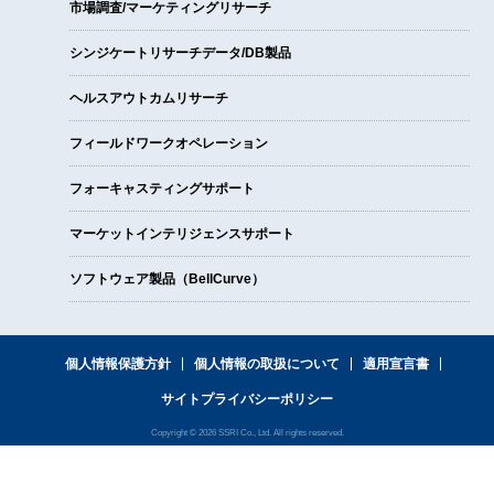
市場調査/マーケティングリサーチ
シンジケートリサーチデータ/DB製品
ヘルスアウトカムリサーチ
フィールドワークオペレーション
フォーキャスティングサポート
マーケットインテリジェンスサポート
ソフトウェア製品（BellCurve）
個人情報保護方針
個人情報の取扱について
適用宣言書
サイトプライバシーポリシー
Copyright © 2026 SSRI Co., Ltd. All rights reserved.