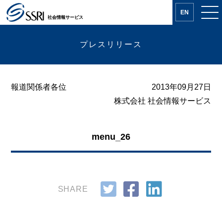
EN
社会情報サービス
プレスリリース
報道関係者各位
2013年09月27日
株式会社 社会情報サービス
menu_26
SHARE