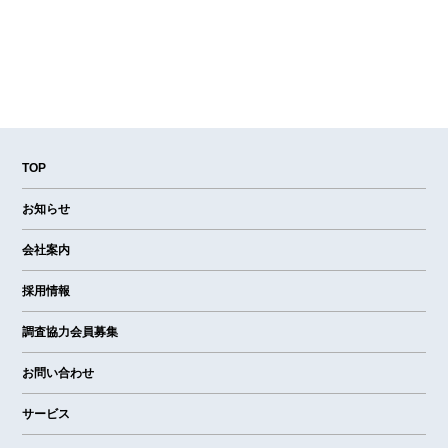
TOP
お知らせ
会社案内
採用情報
調査協力会員募集
お問い合わせ
サービス