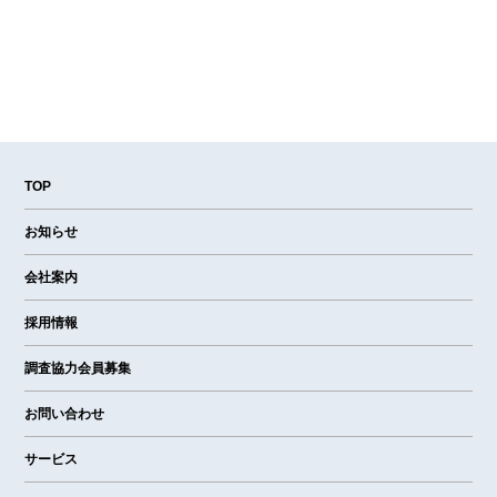
TOP
お知らせ
会社案内
採用情報
調査協力会員募集
お問い合わせ
サービス