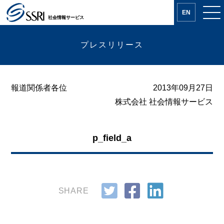
EN
社会情報サービス
プレスリリース
報道関係者各位
2013年09月27日
株式会社 社会情報サービス
p_field_a
SHARE