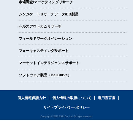
市場調査/マーケティングリサーチ
シンジケートリサーチデータ/DB製品
ヘルスアウトカムリサーチ
フィールドワークオペレーション
フォーキャスティングサポート
マーケットインテリジェンスサポート
ソフトウェア製品（BellCurve）
個人情報保護方針
個人情報の取扱について
適用宣言書
サイトプライバシーポリシー
Copyright © 2026 SSRI Co., Ltd. All rights reserved.