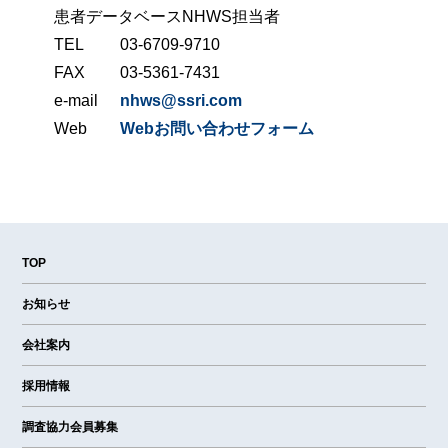
患者データベースNHWS担当者
TEL
03-6709-9710
FAX
03-5361-7431
e-mail
nhws@ssri.com
Web
Webお問い合わせフォーム
TOP
お知らせ
会社案内
採用情報
調査協力会員募集