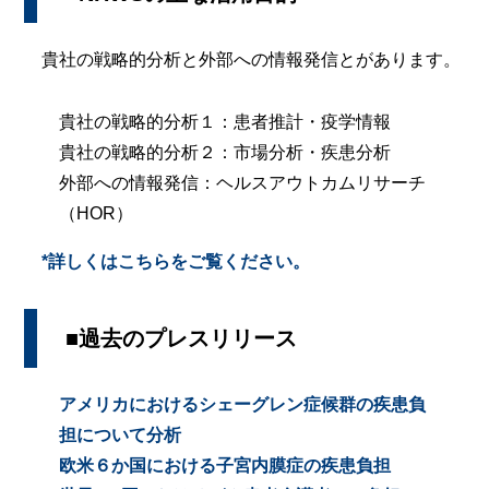
貴社の戦略的分析と外部への情報発信とがあります。
貴社の戦略的分析１：患者推計・疫学情報
貴社の戦略的分析２：市場分析・疾患分析
外部への情報発信：ヘルスアウトカムリサーチ
（HOR）
*詳しくはこちらをご覧ください。
■過去のプレスリリース
アメリカにおけるシェーグレン症候群の疾患負
担について分析
欧米６か国における子宮内膜症の疾患負担