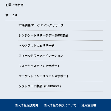
お問い合わせ
サービス
市場調査/マーケティングリサーチ
シンジケートリサーチデータ/DB製品
ヘルスアウトカムリサーチ
フィールドワークオペレーション
フォーキャスティングサポート
マーケットインテリジェンスサポート
ソフトウェア製品（BellCurve）
個人情報保護方針
個人情報の取扱について
適用宣言書