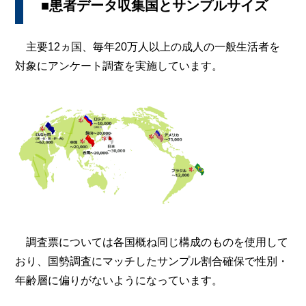
■患者データ収集国とサンプルサイズ
主要12ヵ国、毎年20万人以上の成人の一般生活者を
対象にアンケート調査を実施しています。
調査票については各国概ね同じ構成のものを使用して
おり、国勢調査にマッチしたサンプル割合確保で性別・
年齢層に偏りがないようになっています。