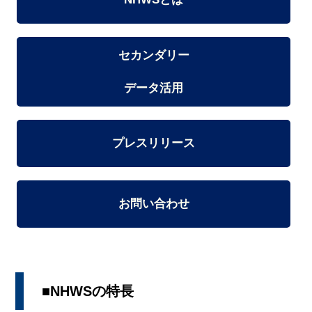
セカンダリー
データ活用
プレスリリース
お問い合わせ
■NHWSの特長